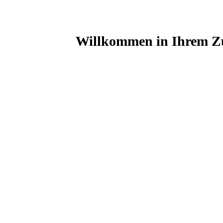
Willkommen in Ihrem Zu