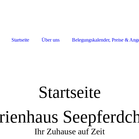
Startseite
Über uns
Belegungskalender, Preise & Ang
Startseite
rienhaus Seepferdc
Ihr Zuhause auf Zeit