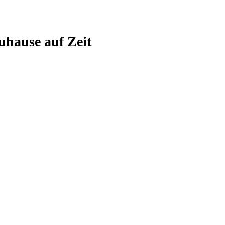
hause auf Zeit